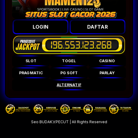
LOGIN
DAFTAR
SLOT
TOGEL
CASINO
PRAGMATIC
PG SOFT
PARLAY
ALTERNATIF
Seo BUDAK☠️PECUT | All Rights Reserved